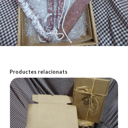
Productes relacionats