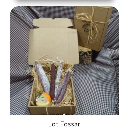
Lot Fossar