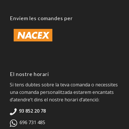
Enviem les comandes per
El nostre horari
Si tens dubtes sobre la teva comanda o necessites
una comanda personalitzada estarem encantats
d’atendre’t dins el nostre horari d’atenció:
93 852 20 78
696 731 485